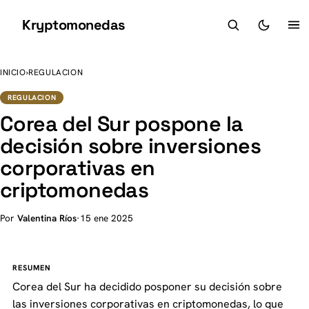
Kryptomonedas
K
INICIO
›
REGULACION
REGULACION
Corea del Sur pospone la
decisión sobre inversiones
corporativas en
criptomonedas
Por
Valentina Ríos
·
15 ene 2025
RESUMEN
Corea del Sur ha decidido posponer su decisión sobre
las inversiones corporativas en criptomonedas, lo que