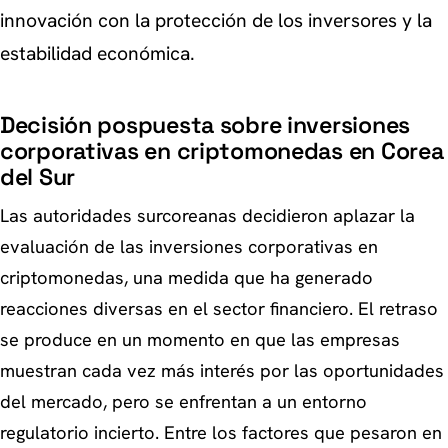
innovación con la protección de los inversores y la
estabilidad económica.
Decisión pospuesta sobre inversiones
corporativas en criptomonedas en Corea
del Sur
Las autoridades surcoreanas decidieron aplazar la
evaluación de las inversiones corporativas en
criptomonedas, una medida que ha generado
reacciones diversas en el sector financiero. El retraso
se produce en un momento en que las empresas
muestran cada vez más interés por las oportunidades
del mercado, pero se enfrentan a un entorno
regulatorio incierto. Entre los factores que pesaron en