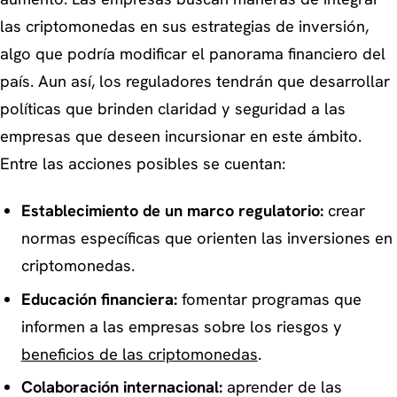
las criptomonedas en sus estrategias de inversión,
algo que podría modificar el panorama financiero del
país. Aun así, los reguladores tendrán que desarrollar
políticas que brinden claridad y seguridad a las
empresas que deseen incursionar en este ámbito.
Entre las acciones posibles se cuentan:
Establecimiento de un marco regulatorio:
crear
normas específicas que orienten las inversiones en
criptomonedas.
Educación financiera:
fomentar programas que
informen a las empresas sobre los riesgos y
beneficios de las criptomonedas
.
Colaboración internacional:
aprender de las