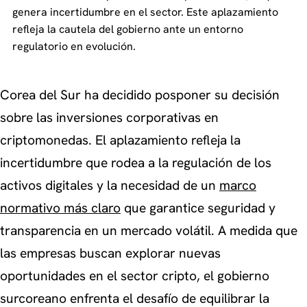
genera incertidumbre en el sector. Este aplazamiento
refleja la cautela del gobierno ante un entorno
regulatorio en evolución.
Corea del Sur ha decidido posponer su decisión
sobre las inversiones corporativas en
criptomonedas. El aplazamiento refleja la
incertidumbre que rodea a la regulación de los
activos digitales y la necesidad de un
marco
normativo más claro
que garantice seguridad y
transparencia en un mercado volátil. A medida que
las empresas buscan explorar nuevas
oportunidades en el sector cripto, el gobierno
surcoreano enfrenta el desafío de equilibrar la