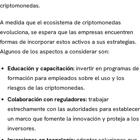
criptomonedas.
A medida que el ecosistema de criptomonedas
evoluciona, se espera que las empresas encuentren
formas de incorporar estos activos a sus estrategias.
Algunos de los aspectos a considerar son:
Educación y capacitación:
invertir en programas de
formación para empleados sobre el uso y los
riesgos de las criptomonedas.
Colaboración con reguladores:
trabajar
estrechamente con las autoridades para establecer
un marco que fomente la innovación y proteja a los
inversores.