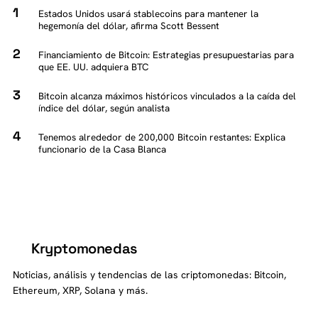
Estados Unidos usará stablecoins para mantener la
hegemonía del dólar, afirma Scott Bessent
Financiamiento de Bitcoin: Estrategias presupuestarias para
que EE. UU. adquiera BTC
Bitcoin alcanza máximos históricos vinculados a la caída del
índice del dólar, según analista
Tenemos alrededor de 200,000 Bitcoin restantes: Explica
funcionario de la Casa Blanca
Kryptomonedas
K
Noticias, análisis y tendencias de las criptomonedas: Bitcoin,
Ethereum, XRP, Solana y más.