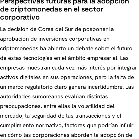
Perspectivas futuras para la adopción
de criptomonedas en el sector
corporativo
La decisión de Corea del Sur de posponer la
aprobación de inversiones corporativas en
criptomonedas ha abierto un debate sobre el futuro
de estas tecnologías en el ámbito empresarial. Las
empresas muestran cada vez más interés por integrar
activos digitales en sus operaciones, pero la falta de
un marco regulatorio claro genera incertidumbre. Las
autoridades surcoreanas evalúan distintas
preocupaciones, entre ellas la volatilidad del
mercado, la seguridad de las transacciones y el
cumplimiento normativo, factores que podrían influir
en cómo las corporaciones aborden la adopción de