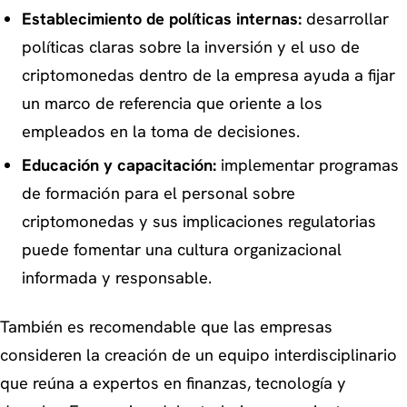
Establecimiento de políticas internas:
desarrollar
políticas claras sobre la inversión y el uso de
criptomonedas dentro de la empresa ayuda a fijar
un marco de referencia que oriente a los
empleados en la toma de decisiones.
Educación y capacitación:
implementar programas
de formación para el personal sobre
criptomonedas y sus implicaciones regulatorias
puede fomentar una cultura organizacional
informada y responsable.
También es recomendable que las empresas
consideren la creación de un equipo interdisciplinario
que reúna a expertos en finanzas, tecnología y