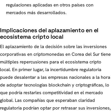
regulaciones aplicadas en otros países con
mercados más desarrollados.
Implicaciones del aplazamiento en el
ecosistema cripto local
El aplazamiento de la decisión sobre las inversiones
corporativas en criptomonedas en Corea del Sur tiene
múltiples repercusiones para el ecosistema cripto
local. En primer lugar, la incertidumbre regulatoria
puede desalentar a las empresas nacionales a la hora
de adoptar tecnologías blockchain y criptográficas, lo
que podría restarles competitividad en el mercado
global. Las compañías que esperaban claridad
regulatoria podrían optar por retrasar sus inversiones,