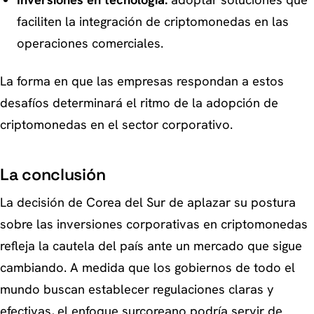
Inversiones en tecnología:
adoptar soluciones que
faciliten la integración de criptomonedas en las
operaciones comerciales.
La forma en que las empresas respondan a estos
desafíos determinará el ritmo de la adopción de
criptomonedas en el sector corporativo.
La conclusión
La decisión de Corea del Sur de aplazar su postura
sobre las inversiones corporativas en criptomonedas
refleja la cautela del país ante un mercado que sigue
cambiando. A medida que los gobiernos de todo el
mundo buscan establecer regulaciones claras y
efectivas, el enfoque surcoreano podría servir de