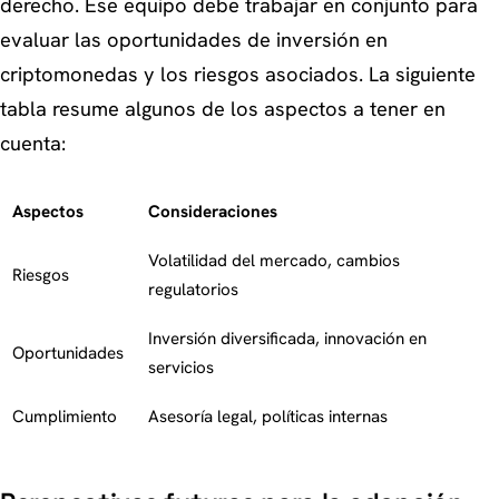
derecho. Ese equipo debe trabajar en conjunto para
evaluar las oportunidades de inversión en
criptomonedas y los riesgos asociados. La siguiente
tabla resume algunos de los aspectos a tener en
cuenta:
Aspectos
Consideraciones
Volatilidad del mercado, cambios
Riesgos
regulatorios
Inversión diversificada, innovación en
Oportunidades
servicios
Cumplimiento
Asesoría legal, políticas internas