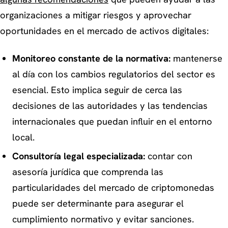
organizaciones a mitigar riesgos y aprovechar
oportunidades en el mercado de activos digitales:
Monitoreo constante de la normativa:
mantenerse
al día con los cambios regulatorios del sector es
esencial. Esto implica seguir de cerca las
decisiones de las autoridades y las tendencias
internacionales que puedan influir en el entorno
local.
Consultoría legal especializada:
contar con
asesoría jurídica que comprenda las
particularidades del mercado de criptomonedas
puede ser determinante para asegurar el
cumplimiento normativo y evitar sanciones.