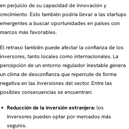
en perjuicio de su capacidad de innovación y
crecimiento. Esto también podría llevar a las startups
emergentes a buscar oportunidades en países con
marcos más favorables.
El retraso también puede afectar la confianza de los
inversores, tanto locales como internacionales. La
percepción de un entorno regulador inestable genera
un clima de desconfianza que repercute de forma
negativa en las inversiones del sector. Entre las
posibles consecuencias se encuentran:
Reducción de la inversión extranjera:
los
inversores pueden optar por mercados más
seguros.