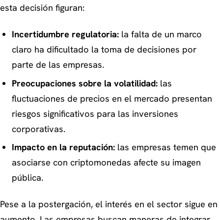
esta decisión figuran:
Incertidumbre regulatoria:
la falta de un marco
claro ha dificultado la toma de decisiones por
parte de las empresas.
Preocupaciones sobre la volatilidad:
las
fluctuaciones de precios en el mercado presentan
riesgos significativos para las inversiones
corporativas.
Impacto en la reputación:
las empresas temen que
asociarse con criptomonedas afecte su imagen
pública.
Pese a la postergación, el interés en el sector sigue en
aumento. Las empresas buscan maneras de integrar