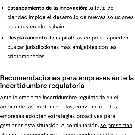
Estancamiento de la innovación:
la falta de
claridad impide el desarrollo de nuevas soluciones
basadas en blockchain.
Desplazamiento de capital:
las empresas pueden
buscar jurisdicciones más amigables con las
criptomonedas.
Recomendaciones para empresas ante la
incertidumbre regulatoria
Ante la creciente incertidumbre regulatoria en el
ámbito de las criptomonedas, conviene que las
empresas adopten estrategias proactivas para
gestionar esta situación. A continuación,
se presentan
algunas recomendaciones
que pueden ayudar a las