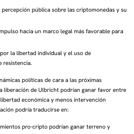
a percepción pública sobre las criptomonedas y su
 impulso hacia un marco legal más favorable para
or la libertad individual y el uso de
resistencia.
dinámicas políticas de cara a las próximas
 liberación de Ulbricht podrían ganar favor entre
libertad económica y menos intervención
ación podría traducirse en:
imientos pro-cripto podrían ganar terreno y