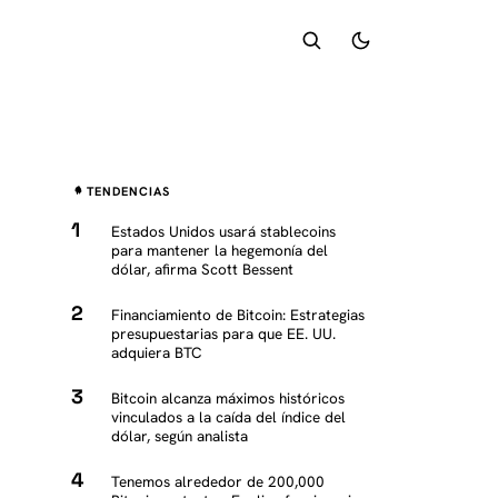
TENDENCIAS
Estados Unidos usará stablecoins
para mantener la hegemonía del
dólar, afirma Scott Bessent
Financiamiento de Bitcoin: Estrategias
presupuestarias para que EE. UU.
adquiera BTC
Bitcoin alcanza máximos históricos
vinculados a la caída del índice del
dólar, según analista
Tenemos alrededor de 200,000