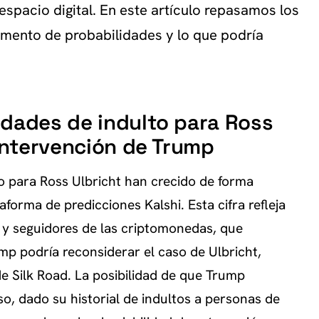
espacio digital. En este artículo repasamos los
remento de probabilidades y lo que podría
idades de indulto para Ross
 intervención de Trump
to para Ross Ulbricht han crecido de forma
aforma de predicciones Kalshi. Esta cifra refleja
 y seguidores de las criptomonedas, que
mp podría reconsiderar el caso de Ulbricht,
e Silk Road. La posibilidad de que Trump
o, dado su historial de indultos a personas de