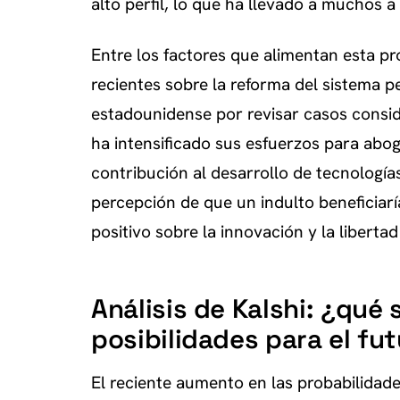
alto perfil, lo que ha llevado a muchos a
Entre los factores que alimentan esta p
recientes sobre la reforma del sistema pe
estadounidense por revisar casos consi
ha intensificado sus esfuerzos para abog
contribución al desarrollo de tecnología
percepción de que un indulto beneficiaría
positivo sobre la innovación y la libertad 
Análisis de Kalshi: ¿qué 
posibilidades para el fu
El reciente aumento en las probabilidade