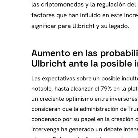
las criptomonedas y la regulación del 
factores que han influido en este inc
significar para Ulbricht y su legado.
Aumento en las probabil
Ulbricht ante la posible
Las expectativas sobre un posible indul
notable, hasta alcanzar el 79% en la plat
un creciente optimismo entre inversores
consideran que la administración de Tru
condenado por su papel en la creación d
intervenga ha generado un debate intens