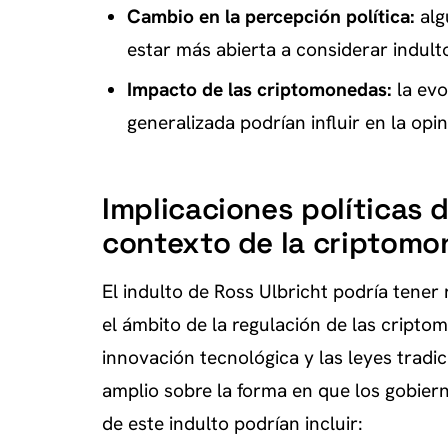
Cambio en la percepción política:
alg
estar más abierta a considerar indult
Impacto de las criptomonedas:
la evo
generalizada podrían influir en la opin
Implicaciones políticas d
contexto de la criptom
El indulto de Ross Ulbricht podría tener
el ámbito de la regulación de las cripto
innovación tecnológica y las leyes tradi
amplio sobre la forma en que los gobiern
de este indulto podrían incluir: