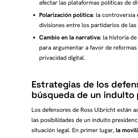
afectar las plataformas políticas de d
Polarización política
: la controversia 
divisiones entre los partidarios de l
Cambio en la narrativa
: la historia 
para argumentar a favor de reformas m
privacidad digital.
Estrategias de los defen
búsqueda de un indulto 
Los defensores de Ross Ulbricht están a
las posibilidades de un indulto presidenci
situación legal. En primer lugar,
la movil