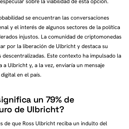
 especular sobre la viabilidad de esta opción.
robabilidad se encuentran las conversaciones
nal y el interés de algunos sectores de la política
derados injustos. La comunidad de criptomonedas
ar por la liberación de Ulbricht y destaca su
s descentralizadas. Este contexto ha impulsado la
 a Ulbricht y, a la vez, enviaría un mensaje
digital en el país.
significa un 79% de
turo de Ulbricht?
s de que Ross Ulbricht reciba un indulto del