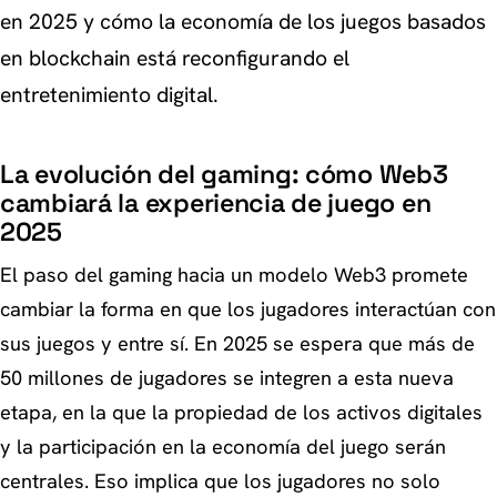
en 2025 y cómo la economía de los juegos basados
en blockchain está reconfigurando el
entretenimiento digital.
La evolución del gaming: cómo Web3
cambiará la experiencia de juego en
2025
El paso del gaming hacia un modelo Web3 promete
cambiar la forma en que los jugadores interactúan con
sus juegos y entre sí. En 2025 se espera que más de
50 millones de jugadores se integren a esta nueva
etapa, en la que la propiedad de los activos digitales
y la participación en la economía del juego serán
centrales. Eso implica que los jugadores no solo