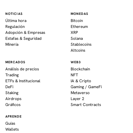
NOTICIAS
MONEDAS
Última hora
Bitcoin
Regulación
Ethereum
Adopción & Empresas
XRP
Estafas & Seguridad
Solana
Minería
Stablecoins
Altcoins
MERCADOS
WEB3
Análisis de precios
Blockchain
Trading
NFT
ETFs & Institucional
IA & Cripto
DeFi
Gaming / GameFi
Staking
Metaverso
Airdrops
Layer 2
Gráficos
Smart Contracts
APRENDE
Guías
Wallets