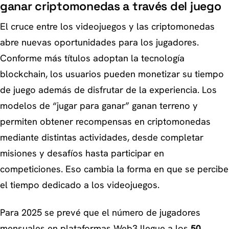
ganar criptomonedas a través del juego
El cruce entre los videojuegos y las criptomonedas
abre nuevas oportunidades para los jugadores.
Conforme más títulos adoptan la tecnología
blockchain, los usuarios pueden monetizar su tiempo
de juego además de disfrutar de la experiencia. Los
modelos de “jugar para ganar” ganan terreno y
permiten obtener recompensas en criptomonedas
mediante distintas actividades, desde completar
misiones y desafíos hasta participar en
competiciones. Eso cambia la forma en que se percibe
el tiempo dedicado a los videojuegos.
Para 2025 se prevé que el número de jugadores
mensuales en plataformas Web3 llegue a los
50