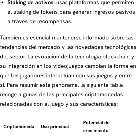
Staking de activos:
usar plataformas que permiten
el staking de tokens para generar ingresos pasivos
a través de recompensas.
También es esencial mantenerse informado sobre las
tendencias del mercado y las novedades tecnológicas
del sector. La evolución de la tecnología blockchain y
su integración en los videojuegos cambian la forma en
que los jugadores interactúan con sus juegos y entre
sí. Para resumir este panorama, la siguiente tabla
recoge algunas de las principales criptomonedas
relacionadas con el juego y sus características:
Potencial de
Criptomoneda
Uso principal
crecimiento