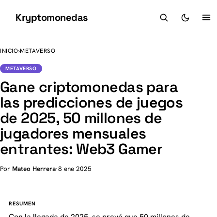
Kryptomonedas
K
INICIO
›
METAVERSO
METAVERSO
Gane criptomonedas para
las predicciones de juegos
de 2025, 50 millones de
jugadores mensuales
entrantes: Web3 Gamer
Por
Mateo Herrera
·
8 ene 2025
RESUMEN
Con la llegada de 2025, se prevé que 50 millones de