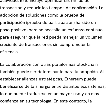
actividad. Esto incluye optimizar las tarifas de
transacción y reducir los tiempos de confirmación. La
adopción de soluciones como la prueba de
participación (
prueba de participación
) ha sido un
paso positivo, pero se necesita un esfuerzo continuo
para asegurar que la red pueda manejar un volumen
creciente de transacciones sin comprometer la
eficiencia.
La colaboración con otras plataformas blockchain
también puede ser determinante para la adopción. Al
establecer alianzas estratégicas, Ethereum puede
beneficiarse de la sinergia entre distintos ecosistemas,
lo que puede traducirse en un mayor uso y en más
confianza en su tecnología. En este contexto, la