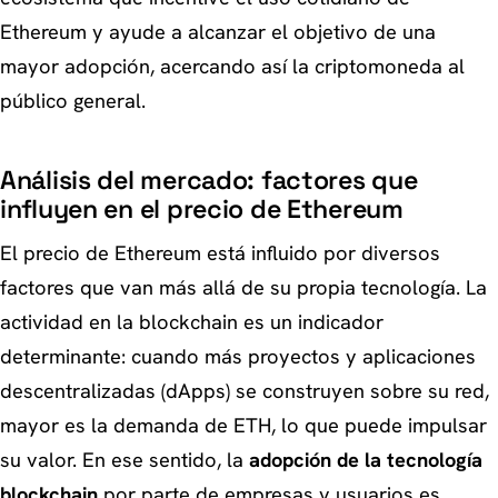
Ethereum y ayude a alcanzar el objetivo de una
mayor adopción, acercando así la criptomoneda al
público general.
Análisis del mercado: factores que
influyen en el precio de Ethereum
El precio de Ethereum está influido por diversos
factores que van más allá de su propia tecnología. La
actividad en la blockchain es un indicador
determinante: cuando más proyectos y aplicaciones
descentralizadas (dApps) se construyen sobre su red,
mayor es la demanda de ETH, lo que puede impulsar
su valor. En ese sentido, la
adopción de la tecnología
blockchain
por parte de empresas y usuarios es