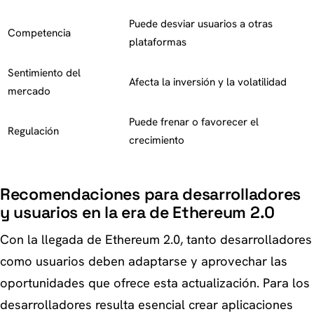
Puede desviar usuarios a otras
Competencia
plataformas
Sentimiento del
Afecta la inversión y la volatilidad
mercado
Puede frenar o favorecer el
Regulación
crecimiento
Recomendaciones para desarrolladores
y usuarios en la era de Ethereum 2.0
Con la llegada de Ethereum 2.0, tanto desarrolladores
como usuarios deben adaptarse y aprovechar las
oportunidades que ofrece esta actualización. Para los
desarrolladores resulta esencial crear aplicaciones