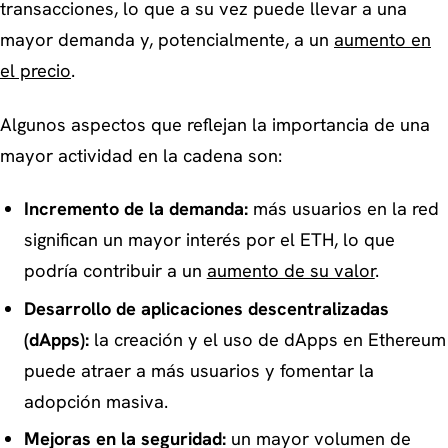
transacciones, lo que a su vez puede llevar a una
mayor demanda y, potencialmente, a un
aumento en
el precio
.
Algunos aspectos que reflejan la importancia de una
mayor actividad en la cadena son:
Incremento de la demanda:
más usuarios en la red
significan un mayor interés por el ETH, lo que
podría contribuir a un
aumento de su valor
.
Desarrollo de aplicaciones descentralizadas
(dApps):
la creación y el uso de dApps en Ethereum
puede atraer a más usuarios y fomentar la
adopción masiva.
Mejoras en la seguridad:
un mayor volumen de