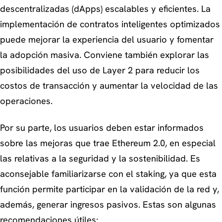
descentralizadas (dApps) escalables y eficientes. La
implementación de contratos inteligentes optimizados
puede mejorar la experiencia del usuario y fomentar
la adopción masiva. Conviene también explorar las
posibilidades del uso de Layer 2 para reducir los
costos de transacción y aumentar la velocidad de las
operaciones.
Por su parte, los usuarios deben estar informados
sobre las mejoras que trae Ethereum 2.0, en especial
las relativas a la seguridad y la sostenibilidad. Es
aconsejable familiarizarse con el staking, ya que esta
función permite participar en la validación de la red y,
además, generar ingresos pasivos. Estas son algunas
recomendaciones útiles: