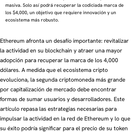
masiva. Solo así podrá recuperar la codiciada marca de
los $4,000, un objetivo que requiere innovación y un
ecosistema más robusto.
Ethereum afronta un desafío importante: revitalizar
la actividad en su blockchain y atraer una mayor
adopción para recuperar la marca de los 4,000
dólares. A medida que el ecosistema cripto
evoluciona, la segunda criptomoneda más grande
por capitalización de mercado debe encontrar
formas de sumar usuarios y desarrolladores. Este
artículo repasa las estrategias necesarias para
impulsar la actividad en la red de Ethereum y lo que
su éxito podría significar para el precio de su token