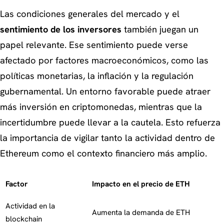
Las condiciones generales del mercado y el
sentimiento de los inversores
también juegan un
papel relevante. Ese sentimiento puede verse
afectado por factores macroeconómicos, como las
políticas monetarias, la inflación y la regulación
gubernamental. Un entorno favorable puede atraer
más inversión en criptomonedas, mientras que la
incertidumbre puede llevar a la cautela. Esto refuerza
la importancia de vigilar tanto la actividad dentro de
Ethereum como el contexto financiero más amplio.
Factor
Impacto en el precio de ETH
Actividad en la
Aumenta la demanda de ETH
blockchain