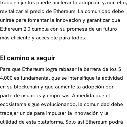
trabajen juntos puede acelerar la adopción y, con ello,
revitalizar el precio de Ethereum. La comunidad debe
unirse para fomentar la innovación y garantizar que
Ethereum 2.0 cumpla con su promesa de un futuro
más eficiente y accesible para todos.
El camino a seguir
Para que Ethereum logre rebasar la barrera de los $
4,000 es fundamental que se intensifique la actividad
en su blockchain y que aumente la adopción por
parte de usuarios y empresas. A medida que el
ecosistema sigue evolucionando, la comunidad debe
trabajar unida para impulsar la innovación y la
utilidad de esta plataforma. Solo así Ethereum podrá