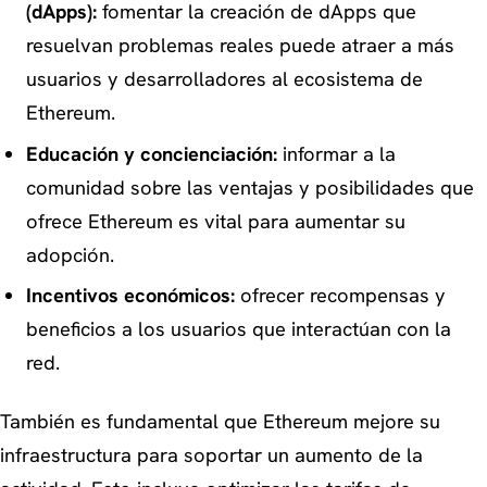
(dApps):
fomentar la creación de dApps que
resuelvan problemas reales puede atraer a más
usuarios y desarrolladores al ecosistema de
Ethereum.
Educación y concienciación:
informar a la
comunidad sobre las ventajas y posibilidades que
ofrece Ethereum es vital para aumentar su
adopción.
Incentivos económicos:
ofrecer recompensas y
beneficios a los usuarios que interactúan con la
red.
También es fundamental que Ethereum mejore su
infraestructura para soportar un aumento de la