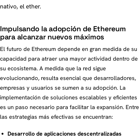
nativo, el ether.
Impulsando la adopción de Ethereum
para alcanzar nuevos máximos
El futuro de Ethereum depende en gran medida de su
capacidad para atraer una mayor actividad dentro de
su ecosistema. A medida que la red sigue
evolucionando, resulta esencial que desarrolladores,
empresas y usuarios se sumen a su adopción. La
implementación de soluciones escalables y eficientes
es un paso necesario para facilitar la expansión. Entre
las estrategias más efectivas se encuentran:
Desarrollo de aplicaciones descentralizadas