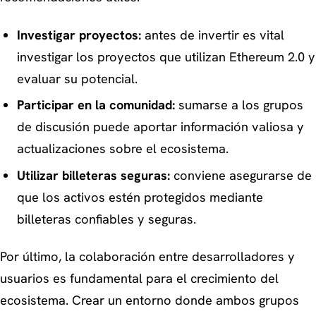
Investigar proyectos:
antes de invertir es vital
investigar los proyectos que utilizan Ethereum 2.0 y
evaluar su potencial.
Participar en la comunidad:
sumarse a los grupos
de discusión puede aportar información valiosa y
actualizaciones sobre el ecosistema.
Utilizar billeteras seguras:
conviene asegurarse de
que los activos estén protegidos mediante
billeteras confiables y seguras.
Por último, la colaboración entre desarrolladores y
usuarios es fundamental para el crecimiento del
ecosistema. Crear un entorno donde ambos grupos