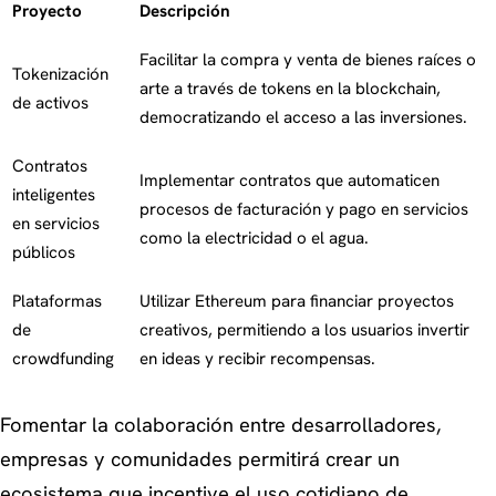
Proyecto
Descripción
Facilitar la compra y venta de bienes raíces o
Tokenización
arte a través de tokens en la blockchain,
de activos
democratizando el acceso a las inversiones.
Contratos
Implementar contratos que automaticen
inteligentes
procesos de facturación y pago en servicios
en servicios
como la electricidad o el agua.
públicos
Plataformas
Utilizar Ethereum para financiar proyectos
de
creativos, permitiendo a los usuarios invertir
crowdfunding
en ideas y recibir recompensas.
Fomentar la colaboración entre desarrolladores,
empresas y comunidades permitirá crear un
ecosistema que incentive el uso cotidiano de