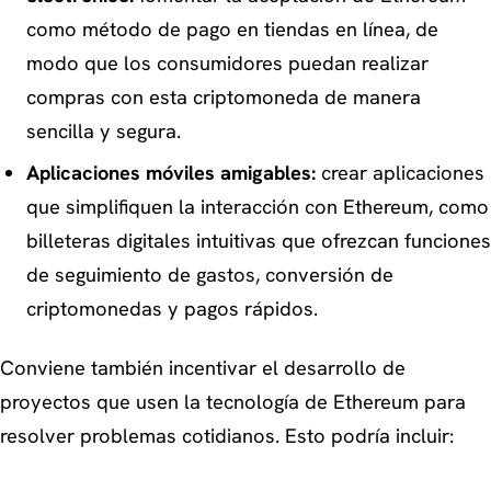
como método de pago en tiendas en línea, de
modo que los consumidores puedan realizar
compras con esta criptomoneda de manera
sencilla y segura.
Aplicaciones móviles amigables:
crear aplicaciones
que simplifiquen la interacción con Ethereum, como
billeteras digitales intuitivas que ofrezcan funciones
de seguimiento de gastos, conversión de
criptomonedas y pagos rápidos.
Conviene también incentivar el desarrollo de
proyectos que usen la tecnología de Ethereum para
resolver problemas cotidianos. Esto podría incluir: