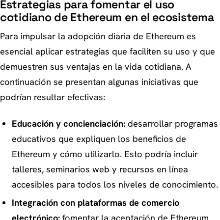
Estrategias para fomentar el uso
cotidiano de Ethereum en el ecosistema
Para impulsar la adopción diaria de Ethereum es
esencial aplicar estrategias que faciliten su uso y que
demuestren sus ventajas en la vida cotidiana. A
continuación se presentan algunas iniciativas que
podrían resultar efectivas:
Educación y concienciación:
desarrollar programas
educativos que expliquen los beneficios de
Ethereum y cómo utilizarlo. Esto podría incluir
talleres, seminarios web y recursos en línea
accesibles para todos los niveles de conocimiento.
Integración con plataformas de comercio
electrónico:
fomentar la aceptación de Ethereum