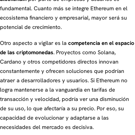
fundamental. Cuanto más se integre Ethereum en el
ecosistema financiero y empresarial, mayor será su
potencial de crecimiento.
Otro aspecto a vigilar es la
competencia en el espacio
de las criptomonedas
. Proyectos como Solana,
Cardano y otros competidores directos innovan
constantemente y ofrecen soluciones que podrían
atraer a desarrolladores y usuarios. Si Ethereum no
logra mantenerse a la vanguardia en tarifas de
transacción y velocidad, podría ver una disminución
de su uso, lo que afectaría a su precio. Por eso, su
capacidad de evolucionar y adaptarse a las
necesidades del mercado es decisiva.