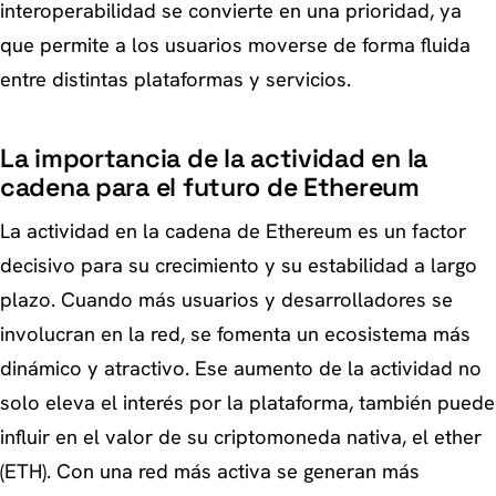
interoperabilidad se convierte en una prioridad, ya
que permite a los usuarios moverse de forma fluida
entre distintas plataformas y servicios.
La importancia de la actividad en la
cadena para el futuro de Ethereum
La actividad en la cadena de Ethereum es un factor
decisivo para su crecimiento y su estabilidad a largo
plazo. Cuando más usuarios y desarrolladores se
involucran en la red, se fomenta un ecosistema más
dinámico y atractivo. Ese aumento de la actividad no
solo eleva el interés por la plataforma, también puede
influir en el valor de su criptomoneda nativa, el ether
(ETH). Con una red más activa se generan más