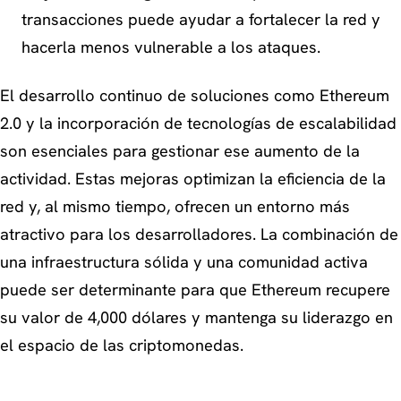
transacciones puede ayudar a fortalecer la red y
hacerla menos vulnerable a los ataques.
El desarrollo continuo de soluciones como Ethereum
2.0 y la incorporación de tecnologías de escalabilidad
son esenciales para gestionar ese aumento de la
actividad. Estas mejoras optimizan la eficiencia de la
red y, al mismo tiempo, ofrecen un entorno más
atractivo para los desarrolladores. La combinación de
una infraestructura sólida y una comunidad activa
puede ser determinante para que Ethereum recupere
su valor de 4,000 dólares y mantenga su liderazgo en
el espacio de las criptomonedas.