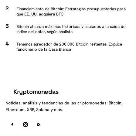
Financiamiento de Bitcoin: Estrategias presupuestarias para
que EE. UU. adquiera BTC
Bitcoin alcanza máximos históricos vinculados a la caída del
índice del dólar, según analista
Tenemos alrededor de 200,000 Bitcoin restantes: Explica
funcionario de la Casa Blanca
Kryptomonedas
K
Noticias, análisis y tendencias de las criptomonedas: Bitcoin,
Ethereum, XRP, Solana y más.