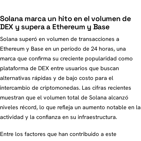
Solana marca un hito en el volumen de
DEX y supera a Ethereum y Base
Solana superó en volumen de transacciones a
Ethereum y Base en un período de 24 horas, una
marca que confirma su creciente popularidad como
plataforma de DEX entre usuarios que buscan
alternativas rápidas y de bajo costo para el
intercambio de criptomonedas. Las cifras recientes
muestran que el volumen total de Solana alcanzó
niveles récord, lo que refleja un aumento notable en la
actividad y la confianza en su infraestructura.
Entre los factores que han contribuido a este