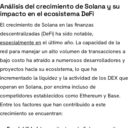
Análisis del crecimiento de Solana y su
impacto en el ecosistema DeFi
El crecimiento de Solana en las finanzas
descentralizadas (DeFi) ha sido notable,
especialmente en
el último año. La capacidad de la
red para manejar un alto volumen de transacciones a
bajo costo ha atraído a numerosos desarrolladores y
proyectos hacia su ecosistema, lo que ha
incrementado la liquidez y la actividad de los DEX que
operan en Solana, por encima incluso de
competidores establecidos como Ethereum y Base.
Entre los factores que han contribuido a este
crecimiento se encuentran: