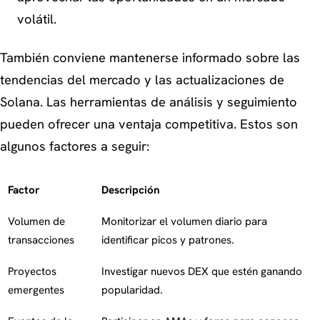
volátil.
También conviene mantenerse informado sobre las
tendencias del mercado y las actualizaciones de
Solana. Las herramientas de análisis y seguimiento
pueden ofrecer una ventaja competitiva. Estos son
algunos factores a seguir:
Factor
Descripción
Volumen de
Monitorizar el volumen diario para
transacciones
identificar picos y patrones.
Proyectos
Investigar nuevos DEX que estén ganando
emergentes
popularidad.