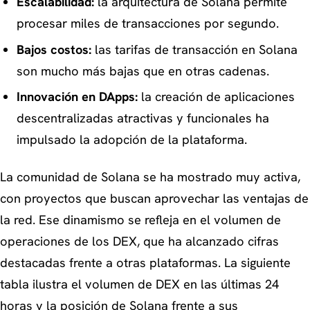
Escalabilidad:
la arquitectura de Solana permite
procesar miles de transacciones por segundo.
Bajos costos:
las tarifas de transacción en Solana
son mucho más bajas que en otras cadenas.
Innovación en DApps:
la creación de aplicaciones
descentralizadas atractivas y funcionales ha
impulsado la adopción de la plataforma.
La comunidad de Solana se ha mostrado muy activa,
con proyectos que buscan aprovechar las ventajas de
la red. Ese dinamismo se refleja en el volumen de
operaciones de los DEX, que ha alcanzado cifras
destacadas frente a otras plataformas. La siguiente
tabla ilustra el volumen de DEX en las últimas 24
horas y la posición de Solana frente a sus