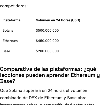
competidores:
Plataforma
Volumen en 24 horas (USD)
Solana
$500.000.000
Ethereum
$450.000.000
Base
$200.000.000
Comparativa de las plataformas: ¿qué
lecciones pueden aprender Ethereum y
Base?
Que Solana superara en 24 horas el volumen
combinado de DEX de Ethereum y Base abre
interrogantes sobre la competitividad entre estas