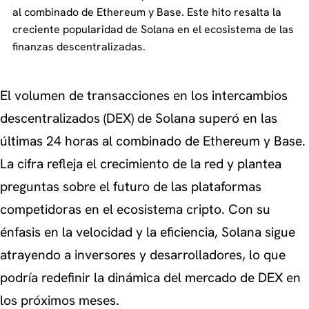
al combinado de Ethereum y Base. Este hito resalta la
creciente popularidad de Solana en el ecosistema de las
finanzas descentralizadas.
El volumen de transacciones en los intercambios
descentralizados (DEX) de Solana superó en las
últimas 24 horas al combinado de Ethereum y Base.
La cifra refleja el crecimiento de la red y plantea
preguntas sobre el futuro de las plataformas
competidoras en el ecosistema cripto. Con su
énfasis en la velocidad y la eficiencia, Solana sigue
atrayendo a inversores y desarrolladores, lo que
podría redefinir la dinámica del mercado de DEX en
los próximos meses.