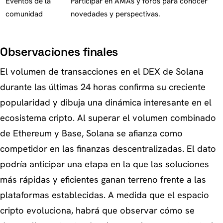
Eventos de la
Participar en AMAs y foros para conocer
comunidad
novedades y perspectivas.
Observaciones finales
El volumen de transacciones en el DEX de Solana
durante las últimas 24 horas confirma su creciente
popularidad y dibuja una dinámica interesante en el
ecosistema cripto. Al superar el volumen combinado
de Ethereum y Base, Solana se afianza como
competidor en las finanzas descentralizadas. El dato
podría anticipar una etapa en la que las soluciones
más rápidas y eficientes ganan terreno frente a las
plataformas establecidas. A medida que el espacio
cripto evoluciona, habrá que observar cómo se