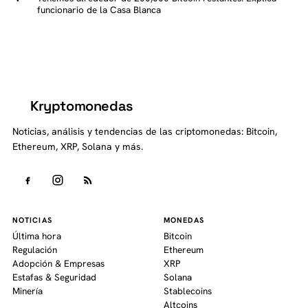
funcionario de la Casa Blanca
Kryptomonedas
K
Noticias, análisis y tendencias de las criptomonedas: Bitcoin,
Ethereum, XRP, Solana y más.
NOTICIAS
MONEDAS
Última hora
Bitcoin
Regulación
Ethereum
Adopción & Empresas
XRP
Estafas & Seguridad
Solana
Minería
Stablecoins
Altcoins