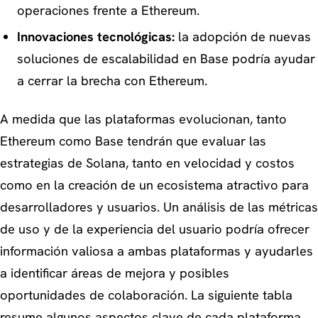
operaciones frente a Ethereum.
Innovaciones tecnológicas:
la adopción de nuevas
soluciones de escalabilidad en Base podría ayudar
a cerrar la brecha con Ethereum.
A medida que las plataformas evolucionan, tanto
Ethereum como Base tendrán que evaluar las
estrategias de Solana, tanto en velocidad y costos
como en la creación de un ecosistema atractivo para
desarrolladores y usuarios. Un análisis de las métricas
de uso y de la experiencia del usuario podría ofrecer
información valiosa a ambas plataformas y ayudarles
a identificar áreas de mejora y posibles
oportunidades de colaboración. La siguiente tabla
resume algunos aspectos clave de cada plataforma,