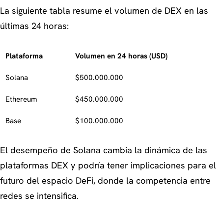
La siguiente tabla resume el volumen de DEX en las
últimas 24 horas:
Plataforma
Volumen en 24 horas (USD)
Solana
$500.000.000
Ethereum
$450.000.000
Base
$100.000.000
El desempeño de Solana cambia la dinámica de las
plataformas DEX y podría tener implicaciones para el
futuro del espacio DeFi, donde la competencia entre
redes se intensifica.