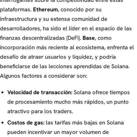
plataformas.
Ethereum
, conocido por su
infraestructura y su extensa comunidad de
desarrolladores, ha sido el líder en el espacio de las
finanzas descentralizadas (DeFi).
Base
, como
incorporación más reciente al ecosistema, enfrenta el
desafío de atraer usuarios y liquidez, y podría
beneficiarse de las lecciones aprendidas de Solana.
Algunos factores a considerar son:
Velocidad de transacción:
Solana ofrece tiempos
de procesamiento mucho más rápidos, un punto
atractivo para los traders.
Costos de gas:
las tarifas más bajas en Solana
pueden incentivar un mayor volumen de