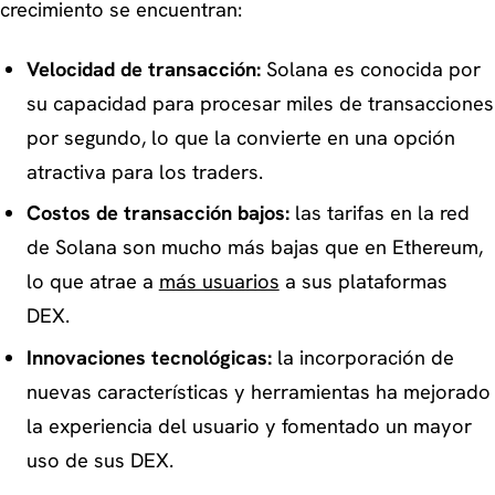
crecimiento se encuentran:
Velocidad de transacción:
Solana es conocida por
su capacidad para procesar miles de transacciones
por segundo, lo que la convierte en una opción
atractiva para los traders.
Costos de transacción bajos:
las tarifas en la red
de Solana son mucho más bajas que en Ethereum,
lo que atrae a
más usuarios
a sus plataformas
DEX.
Innovaciones tecnológicas:
la incorporación de
nuevas características y herramientas ha mejorado
la experiencia del usuario y fomentado un mayor
uso de sus DEX.