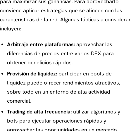
para maximizar sus ganancias. Para aprovecharlo
conviene aplicar estrategias que se alineen con las
características de la red. Algunas tácticas a considerar
incluyen:
Arbitraje entre plataformas:
aprovechar las
diferencias de precios entre varios DEX para
obtener beneficios rápidos.
Provisión de liquidez:
participar en pools de
liquidez puede ofrecer rendimientos atractivos,
sobre todo en un entorno de alta actividad
comercial.
Trading de alta frecuencia:
utilizar algoritmos y
bots para ejecutar operaciones rápidas y
aprovechar las oportunidades en un mercado