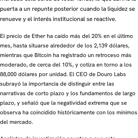
puerta a un repunte posterior cuando la liquidez se
renueve y el interés institucional se reactive.
El precio de Ether ha caído más del 20% en el último
mes, hasta situarse alrededor de los 2,139 dólares,
mientras que Bitcoin ha registrado un retroceso más
moderado, de cerca del 10%, y cotiza en torno a los
88,000 dólares por unidad. El CEO de Douro Labs
subrayó la importancia de distinguir entre las
narrativas de corto plazo y los fundamentos de largo
plazo, y señaló que la negatividad extrema que se
observa ha coincidido históricamente con los mínimos
del mercado.