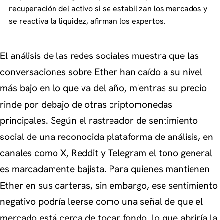
recuperación del activo si se estabilizan los mercados y
se reactiva la liquidez, afirman los expertos.
El análisis de las redes sociales muestra que las
conversaciones sobre Ether han caído a su nivel
más bajo en lo que va del año, mientras su precio
rinde por debajo de otras criptomonedas
principales. Según el rastreador de sentimiento
social de una reconocida plataforma de análisis, en
canales como X, Reddit y Telegram el tono general
es marcadamente bajista. Para quienes mantienen
Ether en sus carteras, sin embargo, ese sentimiento
negativo podría leerse como una señal de que el
mercado está cerca de tocar fondo, lo que abriría la