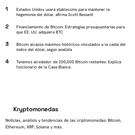
Estados Unidos usará stablecoins para mantener la
hegemonía del dólar, afirma Scott Bessent
Financiamiento de Bitcoin: Estrategias presupuestarias para
que EE. UU. adquiera BTC
Bitcoin alcanza máximos históricos vinculados a la caída del
índice del dólar, según analista
Tenemos alrededor de 200,000 Bitcoin restantes: Explica
funcionario de la Casa Blanca
Kryptomonedas
K
Noticias, análisis y tendencias de las criptomonedas: Bitcoin,
Ethereum, XRP, Solana y más.