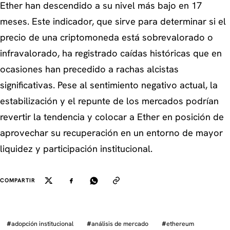
Ether han descendido a su nivel más bajo en 17
meses. Este indicador, que sirve para determinar si el
precio de una criptomoneda está sobrevalorado o
infravalorado, ha registrado caídas históricas que en
ocasiones han precedido a rachas alcistas
significativas. Pese al sentimiento negativo actual, la
estabilización y el repunte de los mercados podrían
revertir la tendencia y colocar a Ether en posición de
aprovechar su recuperación en un entorno de mayor
liquidez y participación institucional.
COMPARTIR
#
adopción institucional
#
análisis de mercado
#
ethereum