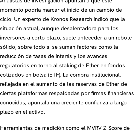
Analistas de investigación apuntan a que este
momento podría marcar el inicio de un cambio de
ciclo. Un experto de Kronos Research indicó que la
situación actual, aunque desalentadora para los
inversores a corto plazo, suele anteceder a un rebote
sólido, sobre todo si se suman factores como la
reducción de tasas de interés y los avances
regulatorios en torno al staking de Ether en fondos
cotizados en bolsa (ETF). La compra institucional,
reflejada en el aumento de las reservas de Ether de
ciertas plataformas respaldadas por firmas financieras
conocidas, apuntala una creciente confianza a largo
plazo en el activo.
Herramientas de medición como el MVRV Z-Score de