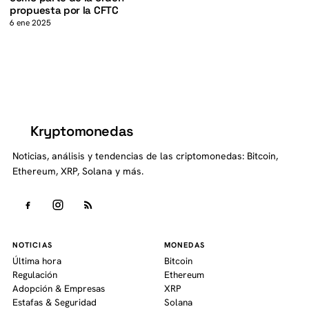
propuesta por la CFTC
6 ene 2025
Kryptomonedas
K
Noticias, análisis y tendencias de las criptomonedas: Bitcoin,
Ethereum, XRP, Solana y más.
NOTICIAS
MONEDAS
Última hora
Bitcoin
Regulación
Ethereum
Adopción & Empresas
XRP
Estafas & Seguridad
Solana